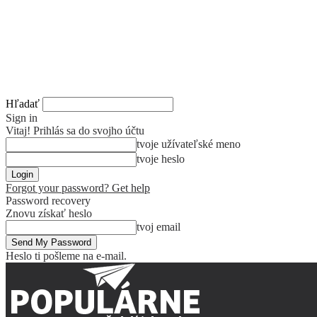
Hľadať
Sign in
Vitaj! Prihlás sa do svojho účtu
tvoje užívateľské meno
tvoje heslo
Forgot your password? Get help
Password recovery
Znovu získať heslo
tvoj email
Heslo ti pošleme na e-mail.